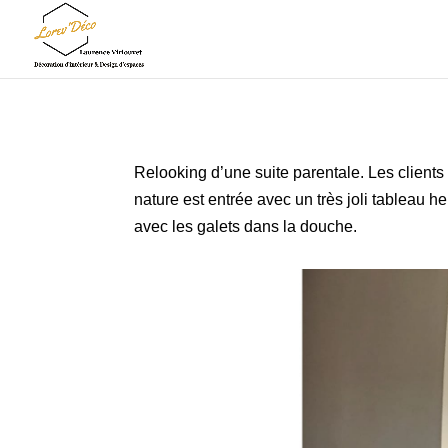
Relooking d’une suite parentale. Les clients
nature est entrée avec un très joli tableau h
avec les galets dans la douche.