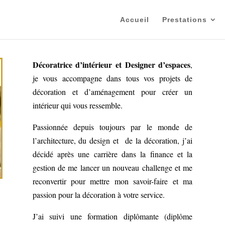
Accueil
Prestations
Décoratrice d’intérieur et Designer d’espaces
,
je vous accompagne dans tous vos projets de
décoration et d’aménagement pour créer un
intérieur qui vous ressemble.
Passionnée depuis toujours par le monde de
l’architecture, du design et de la décoration, j’ai
décidé après une carrière dans la finance et la
gestion de me lancer un nouveau challenge et me
reconvertir pour mettre mon savoir-faire et ma
passion pour la décoration à votre service.
J’ai suivi une formation diplômante (diplôme