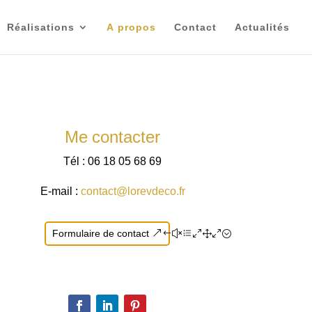
Réalisations
A propos
Contact
Actualités
Me contacter
Tél : 06 18 05 68 69
E-mail :
contact@lorevdeco.fr
Formulaire de contact