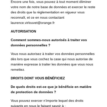
Encore une fois, vous pouvez à tout moment éliminer
votre nom de notre base de données et exercer le reste
des droits que la règlementation en vigueur vous
reconnaît, et ce en nous contactant
laurence.virlouvet@orange.fr
AUTORISATION
Comment sommes-nous autorisés à traiter vos
données personnelles ?
Vous nous autorisez à traiter vos données personnelles
dès lors que vous cochez la case qui nous autorise de
manière expresse à traiter les données que vous nous
remettez.
DROITS DONT VOUS BÉNÉFICIEZ
De quels droits est-ce que je bénéficie en matière
de protection de données ?
Vous pouvez exercer n’importe lequel des droits
suivants en nous le faisant savoir à :