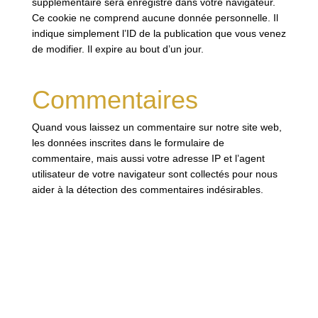
supplémentaire sera enregistré dans votre navigateur.
Ce cookie ne comprend aucune donnée personnelle. Il
indique simplement l’ID de la publication que vous venez
de modifier. Il expire au bout d’un jour.
Commentaires
Quand vous laissez un commentaire sur notre site web,
les données inscrites dans le formulaire de
commentaire, mais aussi votre adresse IP et l’agent
utilisateur de votre navigateur sont collectés pour nous
aider à la détection des commentaires indésirables.