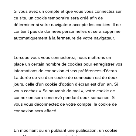
Si vous avez un compte et que vous vous connectez sur
ce site, un cookie temporaire sera créé afin de
déterminer si votre navigateur accepte les cookies. Il ne
contient pas de données personnelles et sera supprimé
automatiquement à la fermeture de votre navigateur.
Lorsque vous vous connecterez, nous mettrons en
place un certain nombre de cookies pour enregistrer vos
informations de connexion et vos préférences d’écran.
La durée de vie d’un cookie de connexion est de deux
jours, celle d’un cookie d’option d’écran est d’un an. Si
vous cochez « Se souvenir de moi », votre cookie de
connexion sera conservé pendant deux semaines. Si
vous vous déconnectez de votre compte, le cookie de
connexion sera effacé.
En modifiant ou en publiant une publication, un cookie