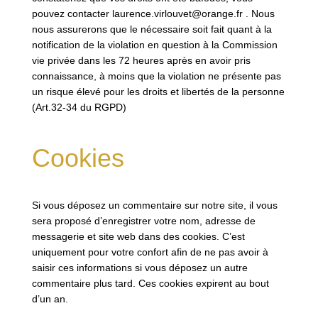
pouvez contacter laurence.virlouvet@orange.fr . Nous
nous assurerons que le nécessaire soit fait quant à la
notification de la violation en question à la Commission
vie privée dans les 72 heures après en avoir pris
connaissance, à moins que la violation ne présente pas
un risque élevé pour les droits et libertés de la personne
(Art.32-34 du RGPD)
Cookies
Si vous déposez un commentaire sur notre site, il vous
sera proposé d’enregistrer votre nom, adresse de
messagerie et site web dans des cookies. C’est
uniquement pour votre confort afin de ne pas avoir à
saisir ces informations si vous déposez un autre
commentaire plus tard. Ces cookies expirent au bout
d’un an.