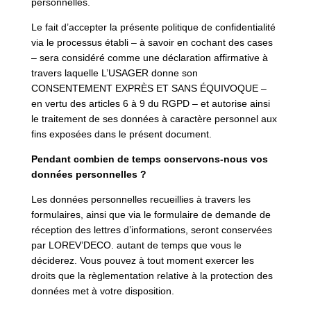
personnelles.
Le fait d’accepter la présente politique de confidentialité
via le processus établi – à savoir en cochant des cases
– sera considéré comme une déclaration affirmative à
travers laquelle L’USAGER donne son
CONSENTEMENT EXPRÈS ET SANS ÉQUIVOQUE –
en vertu des articles 6 à 9 du RGPD – et autorise ainsi
le traitement de ses données à caractère personnel aux
fins exposées dans le présent document.
Pendant combien de temps conservons-nous vos
données personnelles ?
Les données personnelles recueillies à travers les
formulaires, ainsi que via le formulaire de demande de
réception des lettres d’informations, seront conservées
par LOREV’DECO. autant de temps que vous le
déciderez. Vous pouvez à tout moment exercer les
droits que la règlementation relative à la protection des
données met à votre disposition.