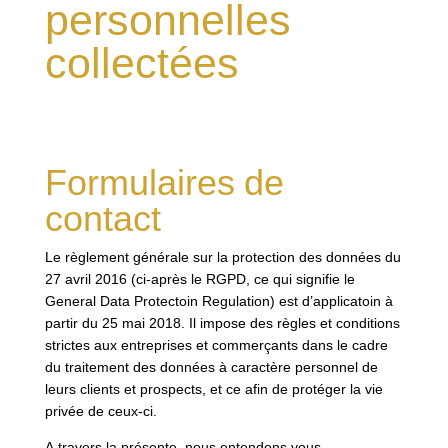
personnelles
collectées
Formulaires de
contact
Le règlement générale sur la protection des données du
27 avril 2016 (ci-après le RGPD, ce qui signifie le
General Data Protectoin Regulation) est d’applicatoin à
partir du 25 mai 2018. Il impose des règles et conditions
strictes aux entreprises et commerçants dans le cadre
du traitement des données à caractère personnel de
leurs clients et prospects, et ce afin de protéger la vie
privée de ceux-ci.
A travers la présente, nous entendons vous