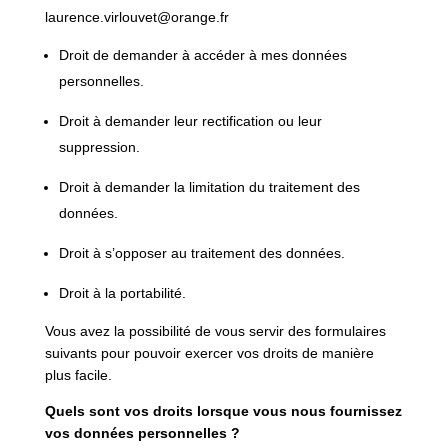
laurence.virlouvet@orange.fr
Droit de demander à accéder à mes données
personnelles.
Droit à demander leur rectification ou leur
suppression.
Droit à demander la limitation du traitement des
données.
Droit à s’opposer au traitement des données.
Droit à la portabilité.
Vous avez la possibilité de vous servir des formulaires
suivants pour pouvoir exercer vos droits de manière
plus facile.
Quels sont vos droits lorsque vous nous fournissez
vos données personnelles ?