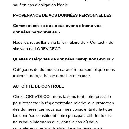
sauf en cas d’obligation légale.
PROVENANCE DE VOS DONNÉES PERSONNELLES
Comment est-ce que nous avons obtenu vos
données personnelles ?
Nous les recueillons via le formulaire de « Contact » du
site web de LOREV’DECO
Quelles catégories de données manipulons-nous ?
Catégories de données à caractère personnel que nous
traitons : nom, adresse e-mail et message.
AUTORITÉ DE CONTRÔLE
Chez LOREV’DECO., nous faisons tout notre possible
pour respecter la règlementation relative à la protection
des données, car nous sommes conscients du fait que
les données constituent notre principal actif. Toutefois,
nous vous informons que, dans le cas où vous
constateriez que vos droits ont été bafoués, vous