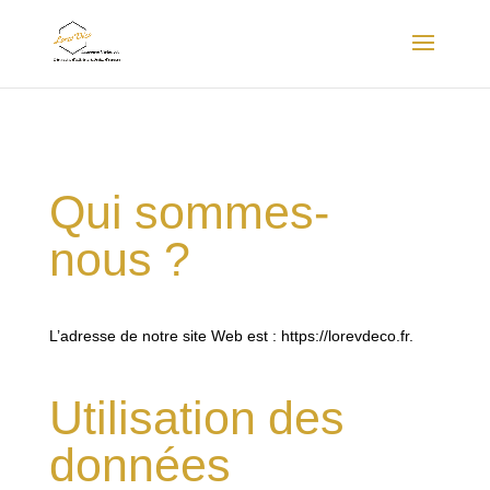
Qui sommes-
nous ?
L’adresse de notre site Web est : https://lorevdeco.fr.
Utilisation des
données