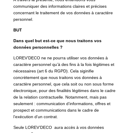
communiquer des informations claires et précises
concernant le traitement de vos données à caractère
personnel.
BUT
Dans quel but est-ce que nous traitons vos
données personnelles ?
LOREV’DECO ne ne pourra utiliser vos données à
caractère personnel qu’à des fins à la fois légitimes et
nécessaires (art 6 du RGPD). Cela siginifie
concrètement que nous traitons vos données à
caractère personnel, que cela soit ou non sous forme
électronique, pour des finalités légitimes dans le cadre
de la relation contractuelle. Notamment, mais pas
seulement : communication d’informations, offres et
prospect et communications dans le cadre de
l’exécution d’un contrat.
Seule LOREV’DECO aura accès à vos données