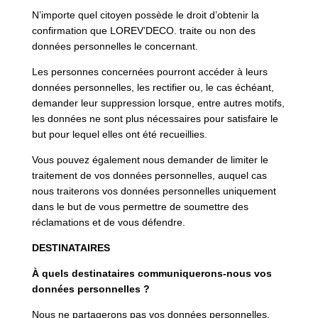
N’importe quel citoyen possède le droit d’obtenir la
confirmation que LOREV’DECO. traite ou non des
données personnelles le concernant.
Les personnes concernées pourront accéder à leurs
données personnelles, les rectifier ou, le cas échéant,
demander leur suppression lorsque, entre autres motifs,
les données ne sont plus nécessaires pour satisfaire le
but pour lequel elles ont été recueillies.
Vous pouvez également nous demander de limiter le
traitement de vos données personnelles, auquel cas
nous traiterons vos données personnelles uniquement
dans le but de vous permettre de soumettre des
réclamations et de vous défendre.
DESTINATAIRES
À quels destinataires communiquerons-nous vos
données personnelles ?
Nous ne partagerons pas vos données personnelles,